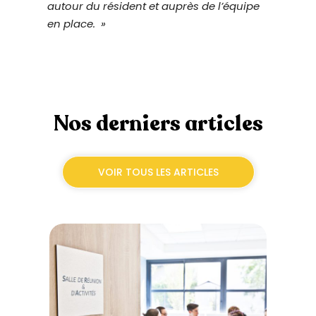
autour du résident et auprès de l’équipe
en place. »
Nos derniers articles
VOIR TOUS LES ARTICLES