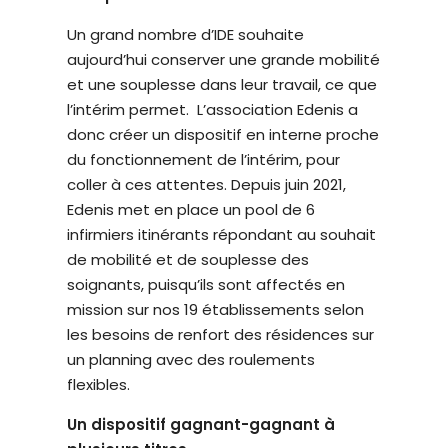
é
Un grand nombre d’IDE souhaite
.
aujourd’hui conserver une grande mobilité
et une souplesse dans leur travail, ce que
l’intérim permet. L’association Edenis a
donc créer un dispositif en interne proche
du fonctionnement de l’intérim, pour
coller à ces attentes. Depuis juin 2021,
Edenis met en place un pool de 6
infirmiers itinérants répondant au souhait
de mobilité et de souplesse des
soignants, puisqu’ils sont affectés en
mission sur nos 19 établissements selon
les besoins de renfort des résidences sur
un planning avec des roulements
flexibles.
Un dispositif gagnant-gagnant à