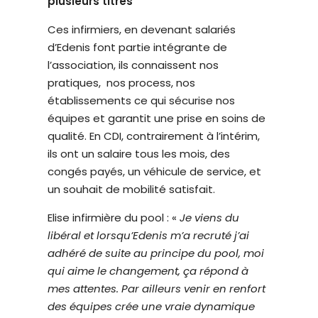
plusieurs titres
Ces infirmiers, en devenant salariés
d’Edenis font partie intégrante de
l’association, ils connaissent nos
pratiques, nos process, nos
établissements ce qui sécurise nos
équipes et garantit une prise en soins de
qualité. En CDI, contrairement à l’intérim,
ils ont un salaire tous les mois, des
congés payés, un véhicule de service, et
un souhait de mobilité satisfait.
Elise infirmière du pool : «
Je viens du
libéral et lorsqu’Edenis m’a recruté j’ai
adhéré de suite au principe du pool, moi
qui aime le changement, ça répond à
mes attentes. Par ailleurs venir en renfort
des équipes crée une vraie dynamique