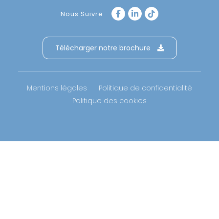
Nous Suivre
Télécharger notre brochure
Mentions légales
Politique de confidentialité
Politique des cookies