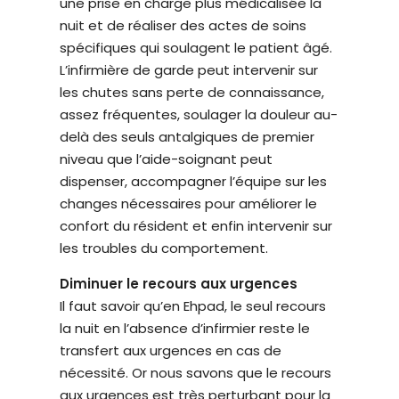
une prise en charge plus médicalisée la
nuit et de réaliser des actes de soins
spécifiques qui soulagent le patient âgé.
L’infirmière de garde peut intervenir sur
les chutes sans perte de connaissance,
assez fréquentes, soulager la douleur au-
delà des seuls antalgiques de premier
niveau que l’aide-soignant peut
dispenser, accompagner l’équipe sur les
changes nécessaires pour améliorer le
confort du résident et enfin intervenir sur
les troubles du comportement.
Diminuer le recours aux urgences
Il faut savoir qu’en Ehpad, le seul recours
la nuit en l’absence d’infirmier reste le
transfert aux urgences en cas de
nécessité. Or nous savons que le recours
aux urgences est très perturbant pour la