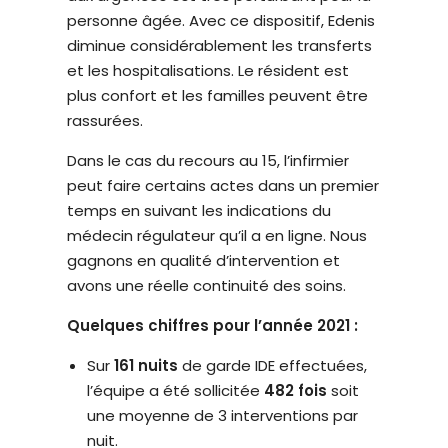
personne âgée. Avec ce dispositif, Edenis
diminue considérablement les transferts
et les hospitalisations. Le résident est
plus confort et les familles peuvent être
rassurées.
Dans le cas du recours au 15, l’infirmier
peut faire certains actes dans un premier
temps en suivant les indications du
médecin régulateur qu’il a en ligne. Nous
gagnons en qualité d’intervention et
avons une réelle continuité des soins.
Quelques chiffres pour l’année 2021 :
Sur
161 nuits
de garde IDE effectuées,
l’équipe a été sollicitée
482 fois
soit
une moyenne de 3 interventions par
nuit.