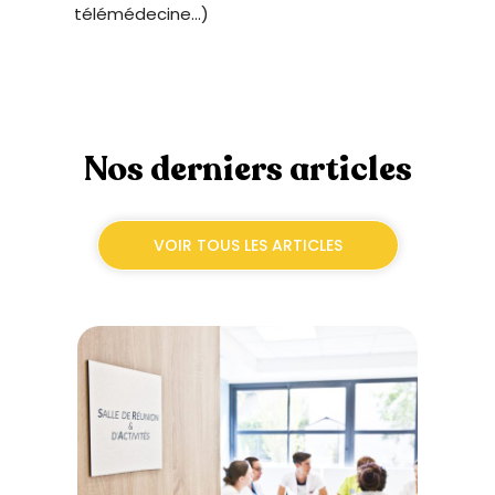
télémédecine…)
Nos derniers articles
VOIR TOUS LES ARTICLES