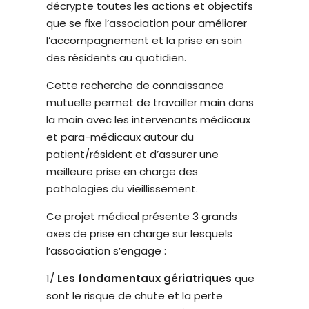
décrypte toutes les actions et objectifs
que se fixe l’association pour améliorer
l’accompagnement et la prise en soin
des résidents au quotidien.
Cette recherche de connaissance
mutuelle permet de travailler main dans
la main avec les intervenants médicaux
et para-médicaux autour du
patient/résident et d’assurer une
meilleure prise en charge des
pathologies du vieillissement.
Ce projet médical présente 3 grands
axes de prise en charge sur lesquels
l’association s’engage :
1/
Les fondamentaux gériatriques
que
sont le risque de chute et la perte