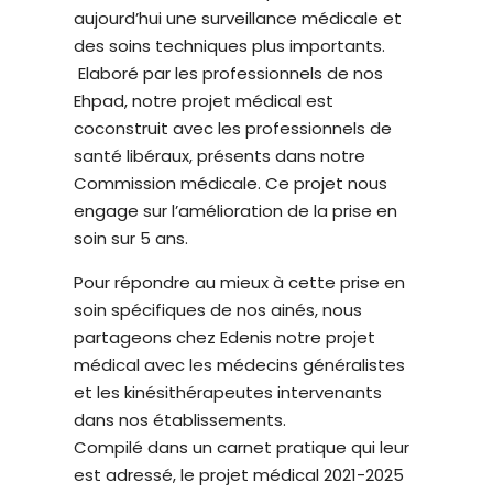
aujourd’hui une surveillance médicale et
é
des soins techniques plus importants.
.
Elaboré par les professionnels de nos
Ehpad, notre projet médical est
coconstruit avec les professionnels de
santé libéraux, présents dans notre
Commission médicale. Ce projet nous
engage sur l’amélioration de la prise en
soin sur 5 ans.
Pour répondre au mieux à cette prise en
soin spécifiques de nos ainés, nous
partageons chez Edenis notre projet
médical avec les médecins généralistes
et les kinésithérapeutes intervenants
dans nos établissements.
Compilé dans un carnet pratique qui leur
est adressé, le projet médical 2021-2025