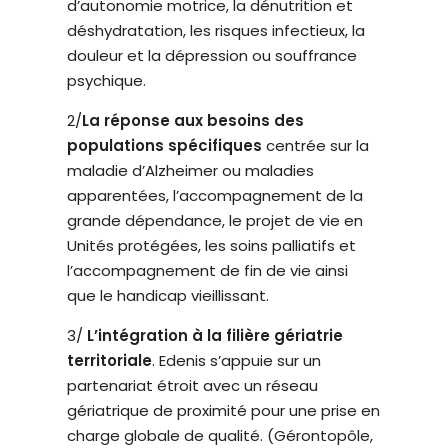
d’autonomie motrice, la dénutrition et
déshydratation, les risques infectieux, la
douleur et la dépression ou souffrance
psychique.
2/
La réponse aux besoins des
populations spécifiques
centrée sur la
maladie d’Alzheimer ou maladies
apparentées, l’accompagnement de la
grande dépendance, le projet de vie en
Unités protégées, les soins palliatifs et
l’accompagnement de fin de vie ainsi
que le handicap vieillissant.
3/
L’intégration à la filière gériatrie
territoriale
. Edenis s’appuie sur un
partenariat étroit avec un réseau
gériatrique de proximité pour une prise en
charge globale de qualité. (Gérontopôle,